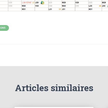
IONS
Articles similaires