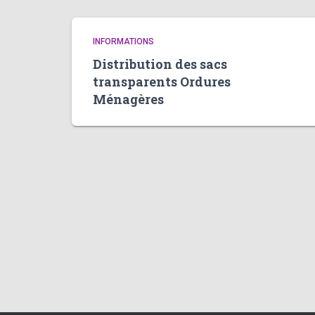
INFORMATIONS
Distribution des sacs
transparents Ordures
Ménagères