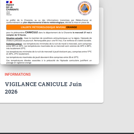
INFORMATIONS
VIGILANCE CANICULE Juin
2026