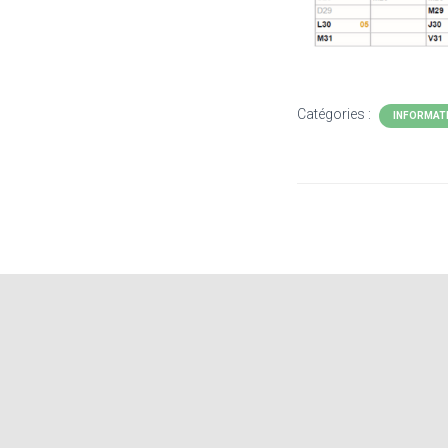
Catégories :
INFORMAT