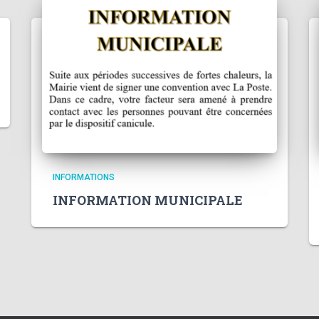
INFORMATIONS
INFORMATION MUNICIPALE