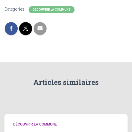
Catégories :
DÉCOUVRIR LA COMMUNE
Articles similaires
DÉCOUVRIR LA COMMUNE