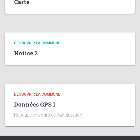
Carte
DÉCOUVRIR LA COMMUNE
Notice 2
DÉCOUVRIR LA COMMUNE
Données GPS 1
Rubrique en cours de construction