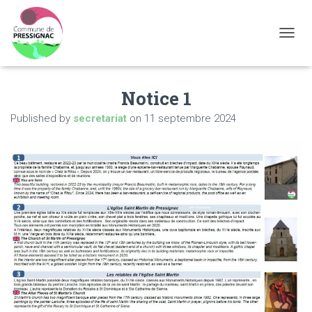
OUVRI
Notice 1
Published by
secretariat
on
11 septembre 2024