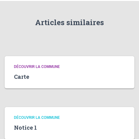
Articles similaires
DÉCOUVRIR LA COMMUNE
Carte
DÉCOUVRIR LA COMMUNE
Notice 1