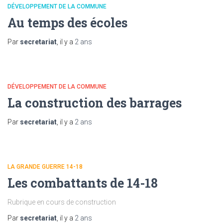
DÉVELOPPEMENT DE LA COMMUNE
Au temps des écoles
Par
secretariat
, il y a
2 ans
DÉVELOPPEMENT DE LA COMMUNE
La construction des barrages
Par
secretariat
, il y a
2 ans
LA GRANDE GUERRE 14-18
Les combattants de 14-18
Rubrique en cours de construction
Par
secretariat
, il y a
2 ans