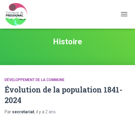
OUVRI
Histoire
DÉVELOPPEMENT DE LA COMMUNE
Évolution de la population 1841-
2024
Par
secretariat
, il y a
2 ans