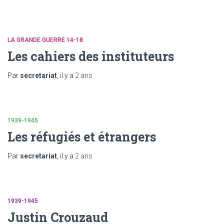
LA GRANDE GUERRE 14-18
Les cahiers des instituteurs
Par
secretariat
, il y a
2 ans
1939-1945
Les réfugiés et étrangers
Par
secretariat
, il y a
2 ans
1939-1945
Justin Crouzaud