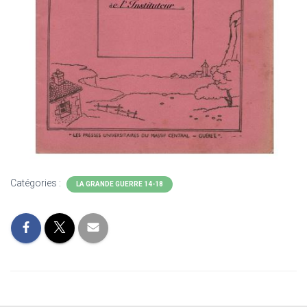
Catégories :
LA GRANDE GUERRE 14-18