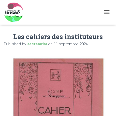
OUVRI
Les cahiers des instituteurs
Published by
secretariat
on
11 septembre 2024