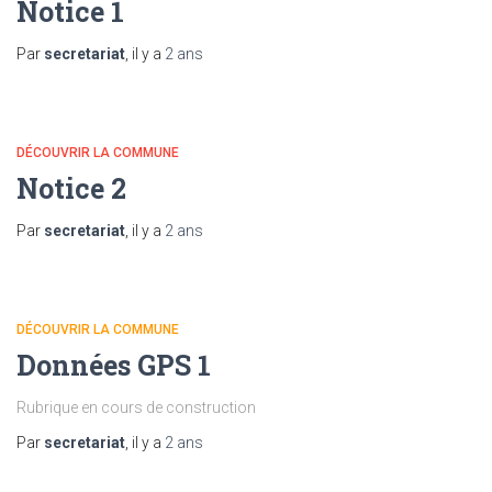
Notice 1
Par
secretariat
, il y a
2 ans
DÉCOUVRIR LA COMMUNE
Notice 2
Par
secretariat
, il y a
2 ans
DÉCOUVRIR LA COMMUNE
Données GPS 1
Rubrique en cours de construction
Par
secretariat
, il y a
2 ans