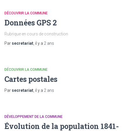
DÉCOUVRIR LA COMMUNE
Données GPS 2
Rubrique en cours de construction
Par
secretariat
, il y a
2 ans
DÉCOUVRIR LA COMMUNE
Cartes postales
Par
secretariat
, il y a
2 ans
DÉVELOPPEMENT DE LA COMMUNE
Évolution de la population 1841-