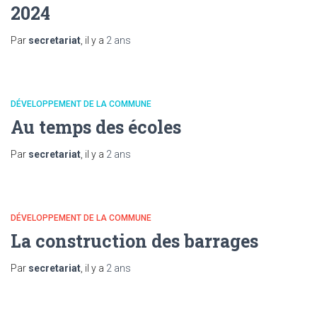
2024
Par
secretariat
, il y a
2 ans
DÉVELOPPEMENT DE LA COMMUNE
Au temps des écoles
Par
secretariat
, il y a
2 ans
DÉVELOPPEMENT DE LA COMMUNE
La construction des barrages
Par
secretariat
, il y a
2 ans