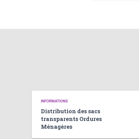
INFORMATIONS
Distribution des sacs
transparents Ordures
Ménagères