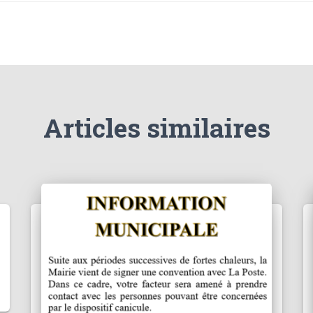
Articles similaires