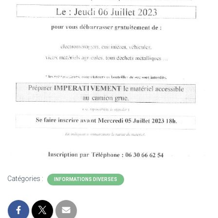
Catégories :
INFORMATIONS DIVERSES