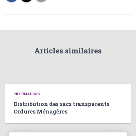
Articles similaires
INFORMATIONS
Distribution des sacs transparents
Ordures Ménagères