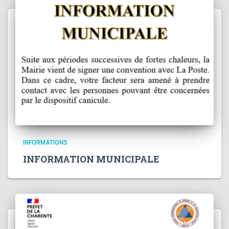
INFORMATIONS
INFORMATION MUNICIPALE