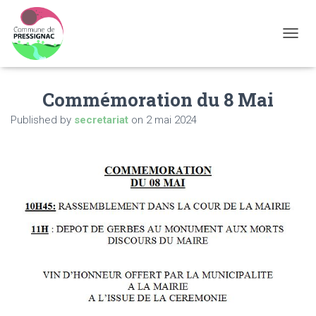
OUVRI
Commémoration du 8 Mai
Published by
secretariat
on
2 mai 2024