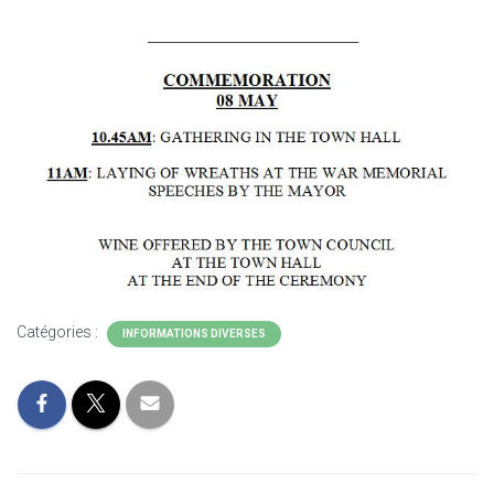
Catégories :
INFORMATIONS DIVERSES