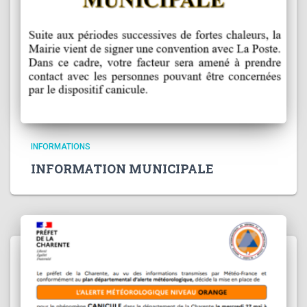
INFORMATIONS
INFORMATION MUNICIPALE