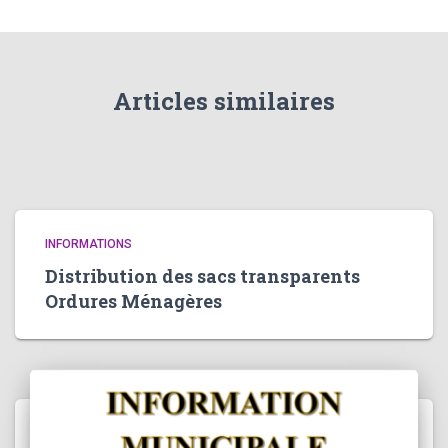
Articles similaires
INFORMATIONS
Distribution des sacs transparents
Ordures Ménagères