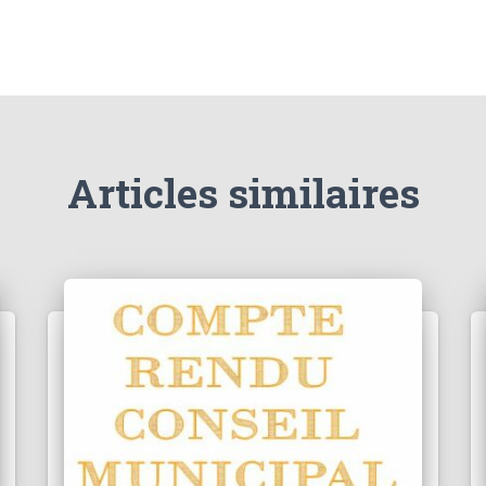
Articles similaires