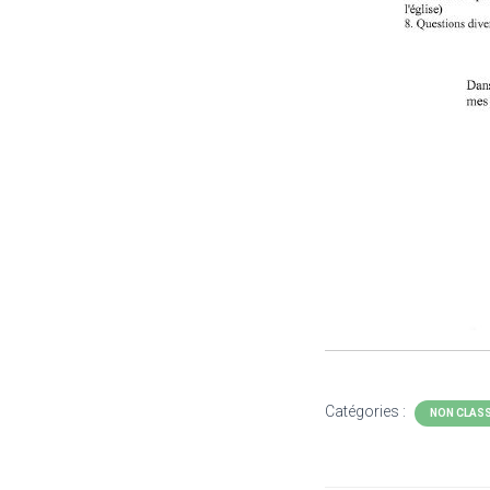
Catégories :
NON CLAS