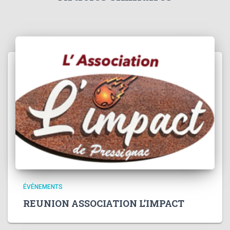
ÉVÉNEMENTS
REUNION ASSOCIATION L’IMPACT