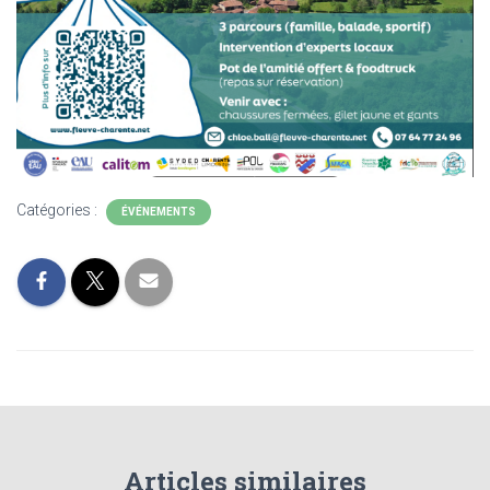
Catégories :
ÉVÉNEMENTS
Articles similaires