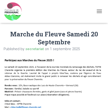
OUVRI
Marche du Fleuve Samedi 20
Septembre
Published by
secretariat
on
1 septembre 2025