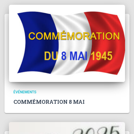
ÉVÉNEMENTS
COMMÉMORATION 8 MAI