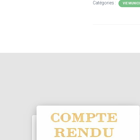
Catégories :
VIE MUNIC