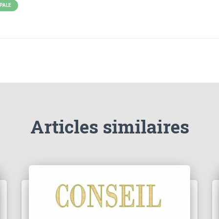
IPALE
Articles similaires