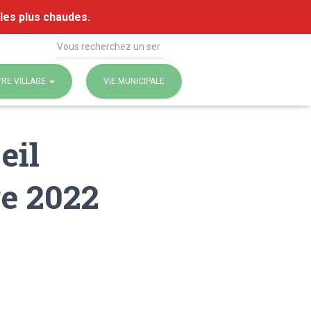
 les plus chaudes.
Rechercher
RE VILLAGE
VIE MUNICIPALE
eil
e 2022