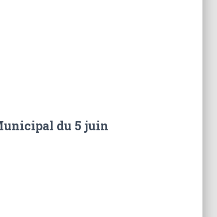
unicipal du 5 juin