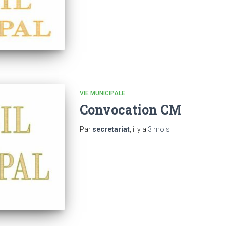
VIE MUNICIPALE
Convocation CM
Par
secretariat
, il y a
3 mois