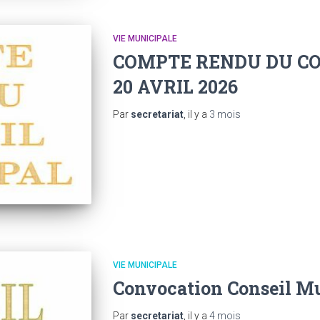
VIE MUNICIPALE
COMPTE RENDU DU CO
20 AVRIL 2026
Par
secretariat
, il y a
3 mois
VIE MUNICIPALE
Convocation Conseil Mu
Par
secretariat
, il y a
4 mois