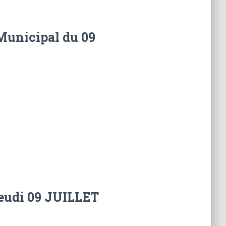
Municipal du 09
udi 09 JUILLET