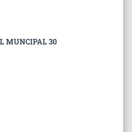
L MUNCIPAL 30