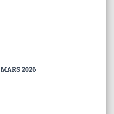
 MARS 2026