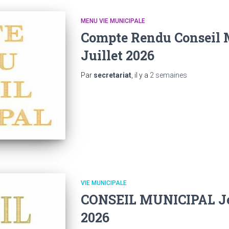
MENU VIE MUNICIPALE
Compte Rendu Conseil 
Juillet 2026
Par
secretariat
, il y a
2 semaines
VIE MUNICIPALE
CONSEIL MUNICIPAL Je
2026