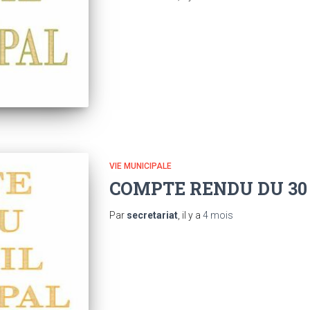
VIE MUNICIPALE
COMPTE RENDU DU 30
Par
secretariat
, il y a
4 mois