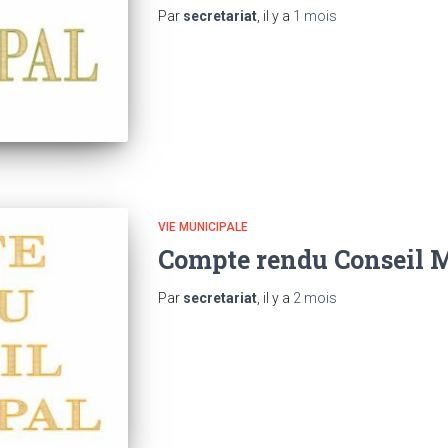
Par
secretariat
, il y a
1 mois
VIE MUNICIPALE
Compte rendu Conseil M
Par
secretariat
, il y a
2 mois