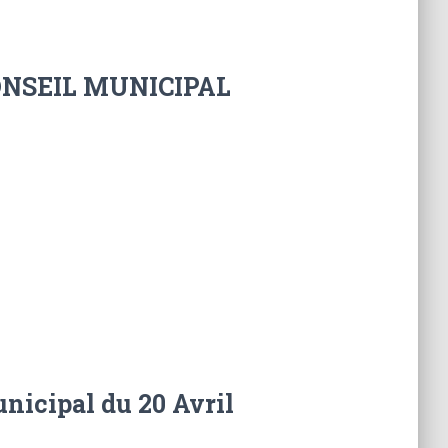
NSEIL MUNICIPAL
nicipal du 20 Avril