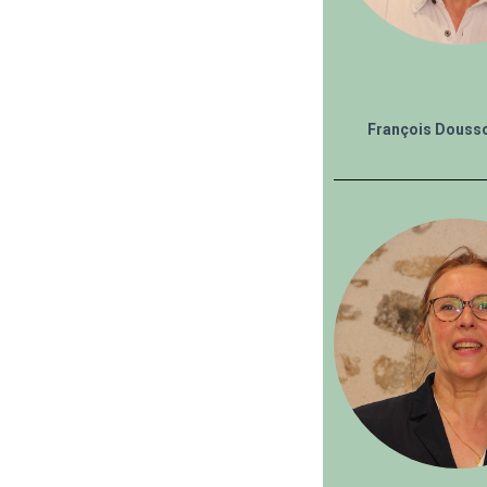
François Dousso