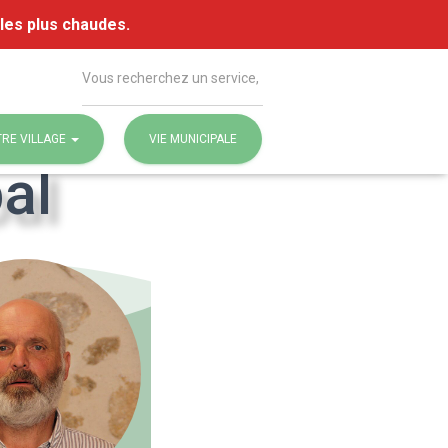
 les plus chaudes.
Rechercher
RE VILLAGE
VIE MUNICIPALE
al