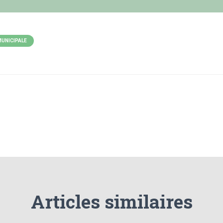
MUNICIPALE
Articles similaires