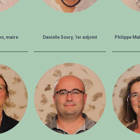
n, maire
Danielle Soury, 1er adjoint
Philippe Mal