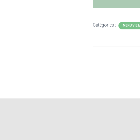
Catégories :
MENU VIE 