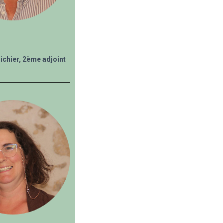
ichier, 2ème adjoint