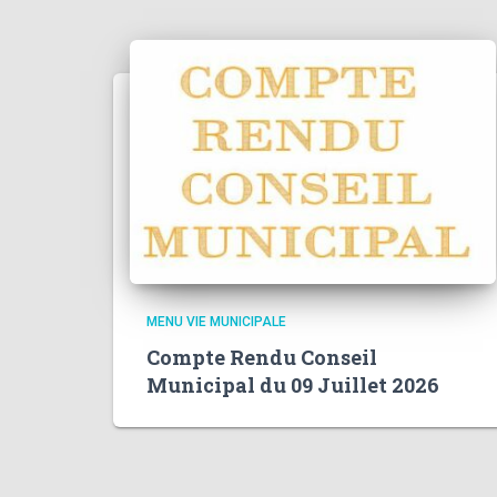
MENU VIE MUNICIPALE
Compte Rendu Conseil
Municipal du 09 Juillet 2026