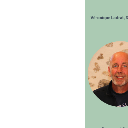
Véronique Ladrat, 