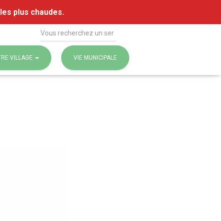
 les plus chaudes.
Rechercher
RE VILLAGE
VIE MUNICIPALE