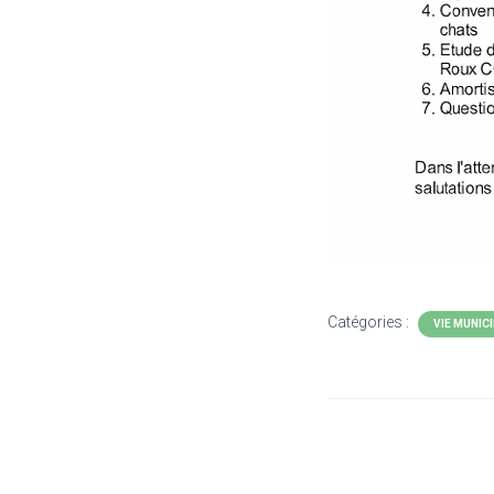
Catégories :
VIE MUNIC