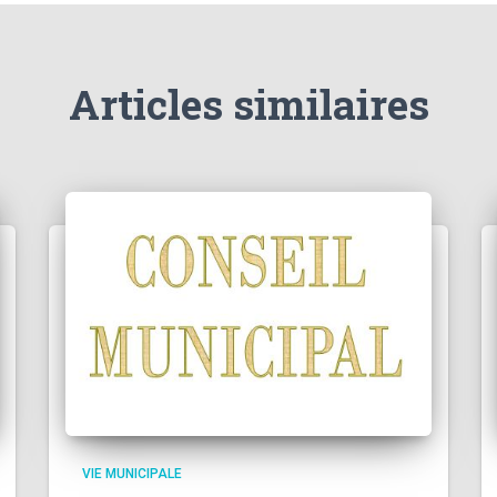
Articles similaires
VIE MUNICIPALE