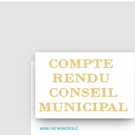
MENU VIE MUNICIPALE