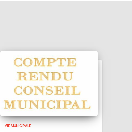
VIE MUNICIPALE