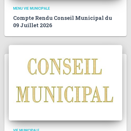
MENU VIE MUNICIPALE
Compte Rendu Conseil Municipal du
09 Juillet 2026
VIE MUNICIPALE