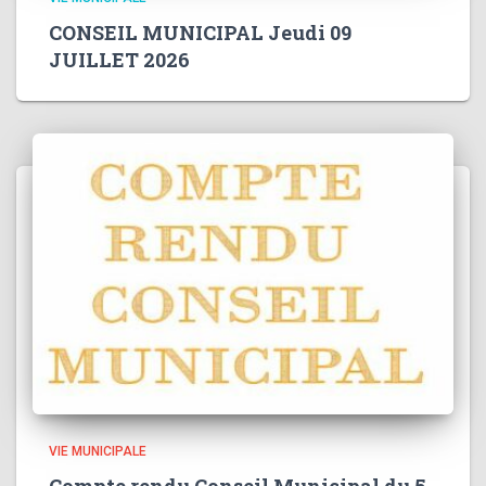
CONSEIL MUNICIPAL Jeudi 09
JUILLET 2026
VIE MUNICIPALE
Compte rendu Conseil Municipal du 5