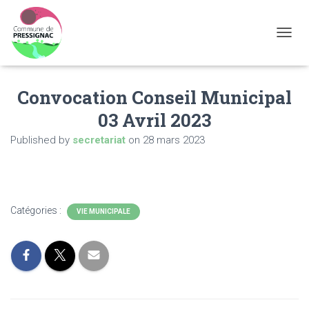
OUVRI
Convocation Conseil Municipal
03 Avril 2023
Published by
secretariat
on
28 mars 2023
Catégories :
VIE MUNICIPALE