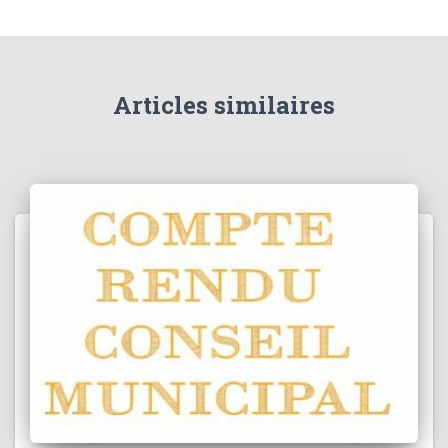
Articles similaires