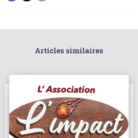
Articles similaires