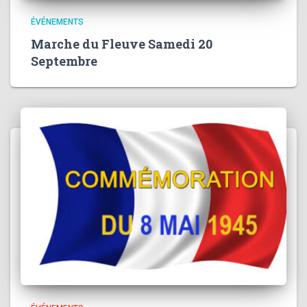
ÉVÉNEMENTS
Marche du Fleuve Samedi 20
Septembre