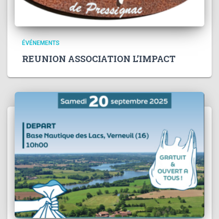
ÉVÉNEMENTS
REUNION ASSOCIATION L’IMPACT