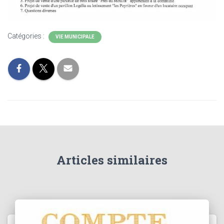
Catégories :
VIE MUNICIPALE
Articles similaires