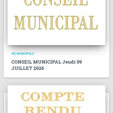
VIE MUNICIPALE
CONSEIL MUNICIPAL Jeudi 09
JUILLET 2026