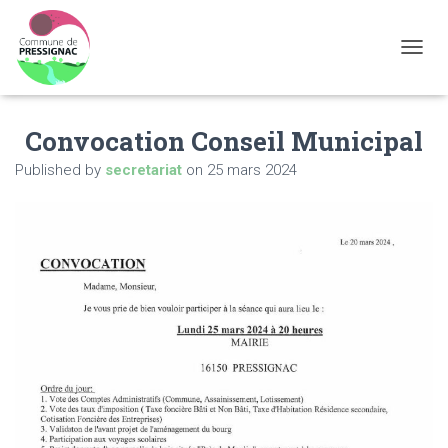
OUVRI
Convocation Conseil Municipal
Published by
secretariat
on
25 mars 2024