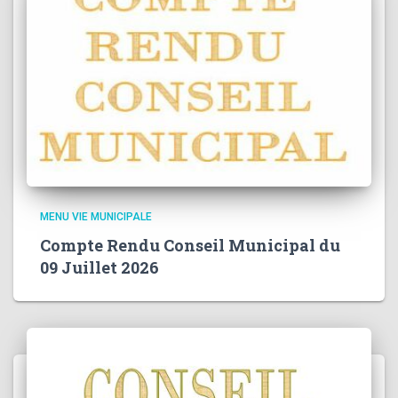
MENU VIE MUNICIPALE
Compte Rendu Conseil Municipal du
09 Juillet 2026