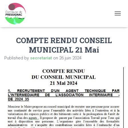
OUVRI
COMPTE RENDU CONSEIL
MUNICIPAL 21 Mai
Published by
secretariat
on
26 juin 2024