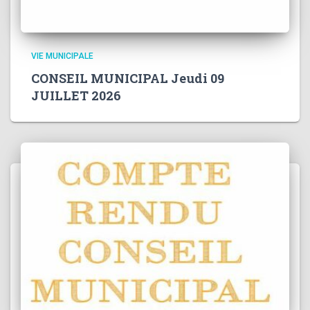
VIE MUNICIPALE
CONSEIL MUNICIPAL Jeudi 09
JUILLET 2026