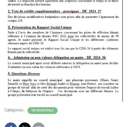
Catégories :
VIE MUNICIPALE