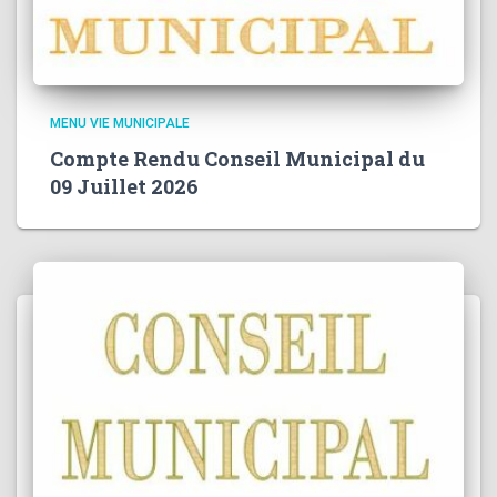
MENU VIE MUNICIPALE
Compte Rendu Conseil Municipal du
09 Juillet 2026