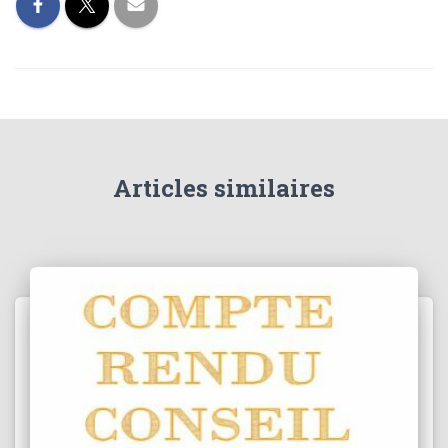
Articles similaires