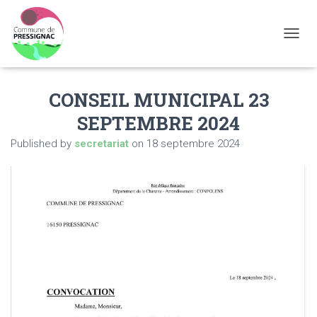
OUVRI
CONSEIL MUNICIPAL 23
SEPTEMBRE 2024
Published by
secretariat
on
18 septembre 2024