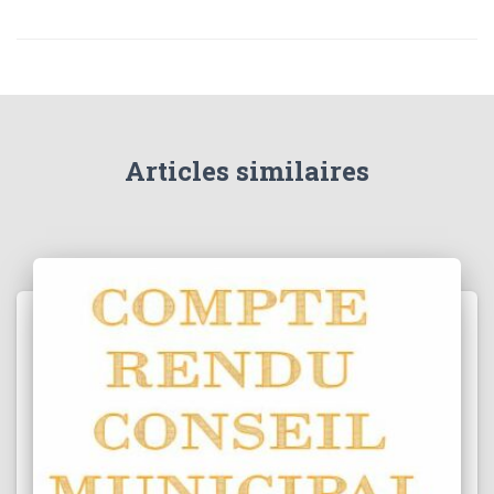
Articles similaires