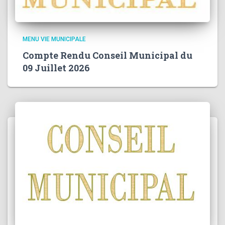
MENU VIE MUNICIPALE
Compte Rendu Conseil Municipal du
09 Juillet 2026