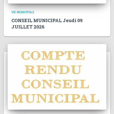
VIE MUNICIPALE
CONSEIL MUNICIPAL Jeudi 09
JUILLET 2026