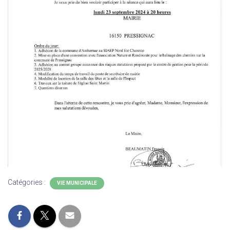
Catégories :
VIE MUNICIPALE