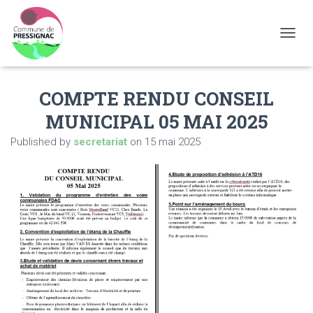
OUVRI
COMPTE RENDU CONSEIL
MUNICIPAL 05 MAI 2025
Published by
secretariat
on
15 mai 2025