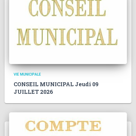
VIE MUNICIPALE
CONSEIL MUNICIPAL Jeudi 09
JUILLET 2026