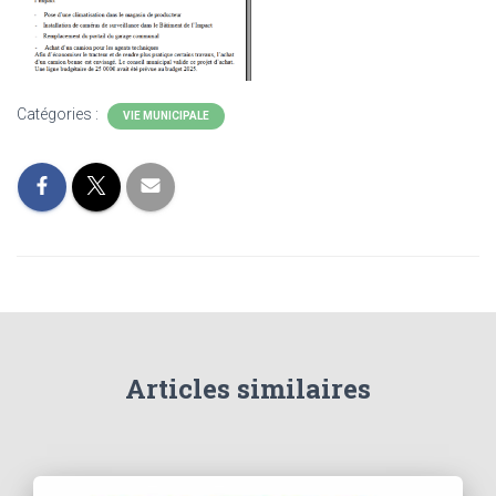
Catégories :
VIE MUNICIPALE
Articles similaires