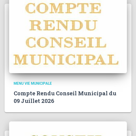
MENU VIE MUNICIPALE
Compte Rendu Conseil Municipal du
09 Juillet 2026