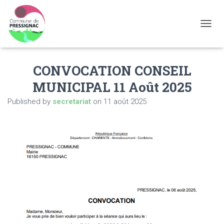
OUVRI
CONVOCATION CONSEIL
MUNICIPAL 11 Août 2025
Published by
secretariat
on
11 août 2025