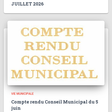
JUILLET 2026
VIE MUNICIPALE
Compte rendu Conseil Municipal du 5
juin