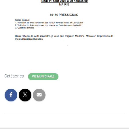
Catégories :
VIE MUNICIPALE