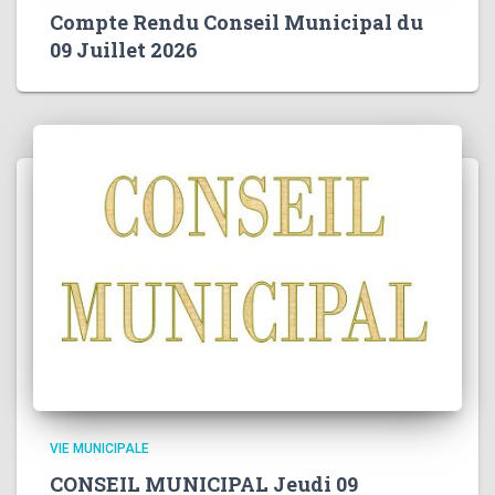
Compte Rendu Conseil Municipal du
09 Juillet 2026
VIE MUNICIPALE
CONSEIL MUNICIPAL Jeudi 09