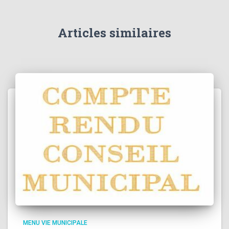
Articles similaires
MENU VIE MUNICIPALE