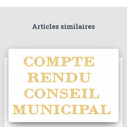
Articles similaires