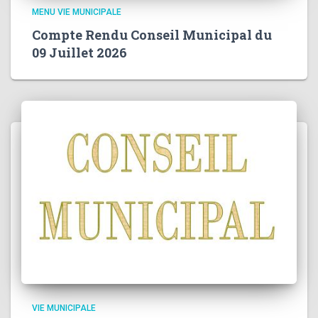
MENU VIE MUNICIPALE
Compte Rendu Conseil Municipal du
09 Juillet 2026
VIE MUNICIPALE