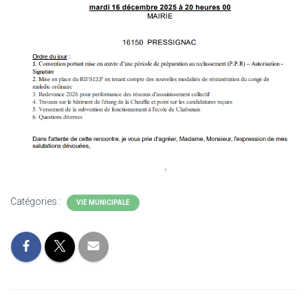
Catégories :
VIE MUNICIPALE