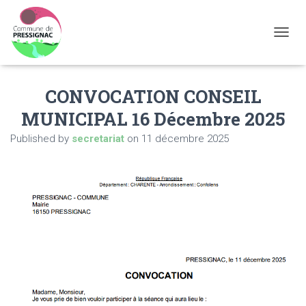
OUVRI
CONVOCATION CONSEIL
MUNICIPAL 16 Décembre 2025
Published by
secretariat
on
11 décembre 2025