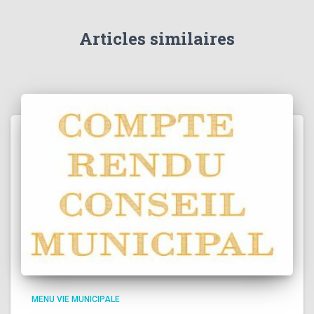
Articles similaires
MENU VIE MUNICIPALE