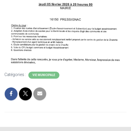
Catégories :
VIE MUNICIPALE