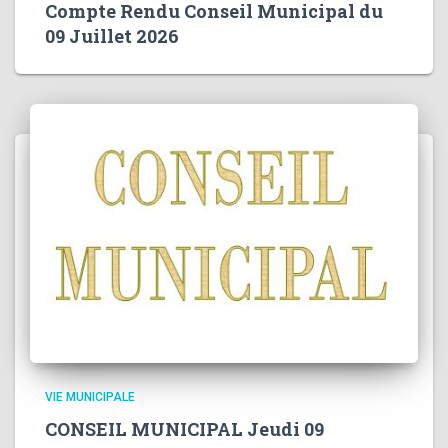
Compte Rendu Conseil Municipal du
09 Juillet 2026
VIE MUNICIPALE
CONSEIL MUNICIPAL Jeudi 09