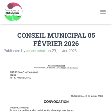
OUVRI
CONSEIL MUNICIPAL 05
FÉVRIER 2026
Published by
secretariat
on
29 janvier 2026