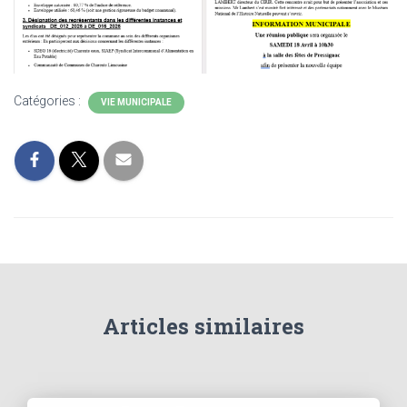
Catégories :
VIE MUNICIPALE
Articles similaires