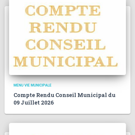
MENU VIE MUNICIPALE
Compte Rendu Conseil Municipal du
09 Juillet 2026