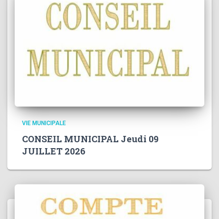
VIE MUNICIPALE
CONSEIL MUNICIPAL Jeudi 09
JUILLET 2026