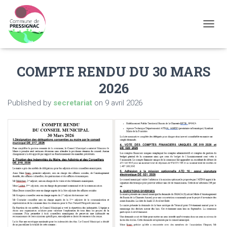
OUVRI
COMPTE RENDU DU 30 MARS
2026
Published by
secretariat
on
9 avril 2026