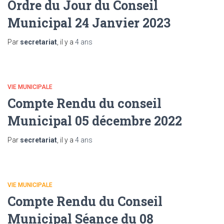
Ordre du Jour du Conseil
Municipal 24 Janvier 2023
Par
secretariat
, il y a
4 ans
VIE MUNICIPALE
Compte Rendu du conseil
Municipal 05 décembre 2022
Par
secretariat
, il y a
4 ans
VIE MUNICIPALE
Compte Rendu du Conseil
Municipal Séance du 08