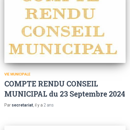
VIE MUNICIPALE
COMPTE RENDU CONSEIL
MUNICIPAL du 23 Septembre 2024
Par
secretariat
, il y a
2 ans