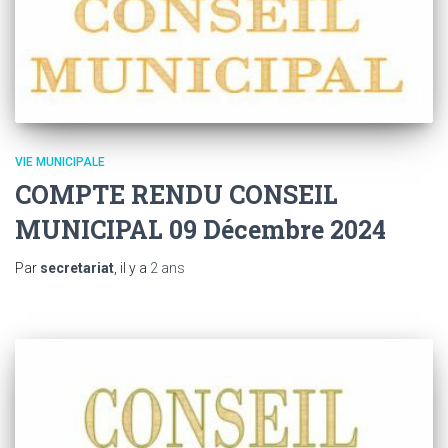
VIE MUNICIPALE
COMPTE RENDU CONSEIL
MUNICIPAL 09 Décembre 2024
Par
secretariat
, il y a
2 ans