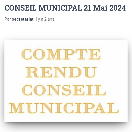
CONSEIL MUNICIPAL 21 Mai 2024
Par
secretariat
, il y a
2 ans