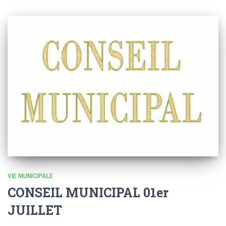
VIE MUNICIPALE
CONSEIL MUNICIPAL 01er
JUILLET