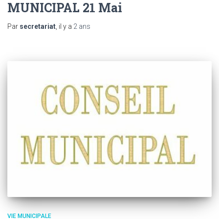
MUNICIPAL 21 Mai
Par
secretariat
, il y a
2 ans
VIE MUNICIPALE