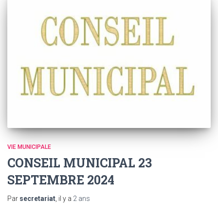
VIE MUNICIPALE
CONSEIL MUNICIPAL 23
SEPTEMBRE 2024
Par
secretariat
, il y a
2 ans